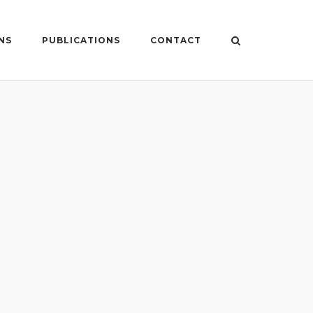
NS
PUBLICATIONS
CONTACT