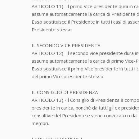
ARTICOLO 11) -Il primo Vice presidente dura in car
assume automaticamente la carica di Presidente de
Esso sostituisce il Presidente in tutti i casi di as
Presidente stesso.
IL SECONDO VICE PRESIDENTE
ARTICOLO 12) -Il secondo vice presidente dura in c
assume automaticamente la carica di primo Vice-Pr
Esso sostituisce il primo Vice presidente in tutti 
del primo Vice-presidente stesso.
IL CONSIGLIO DI PRESIDENZA
ARTICOLO 13) -Il Consiglio di Presidenza è compo
presidente in carica, nonché da tutti gli ex preside
consultive del Presidente e viene convocato o dal 
membri.