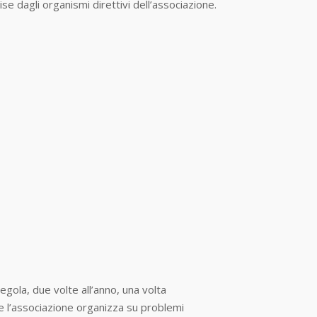
e dagli organismi direttivi dell’associazione.
egola, due volte all’anno, una volta
 l’associazione organizza su problemi